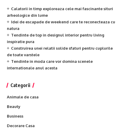
Calatorii in timp exploreaza cele mai fascinante situri
arheologice din lume
Idei de escapade de weekend care te reconecteaza cu
natura
Tendinte de top in designul interior pentru living
inspiratie pura
Construirea unei relatii solide sfaturi pentru cuplurile
de toate varstele
Tendinte in moda care vor domina scenele
internationale anul acesta
Categorii
Animale de casa
Beauty
Business
Decorare Casa