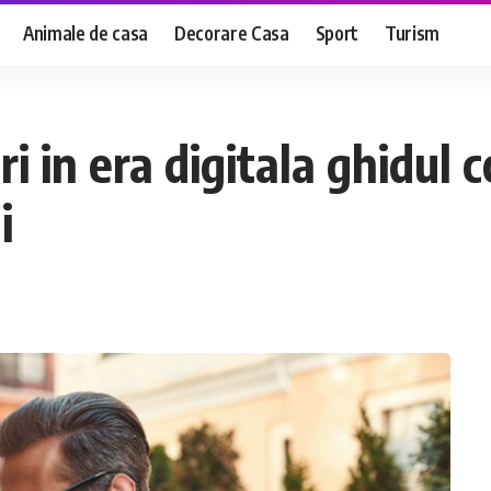
Animale de casa
Decorare Casa
Sport
Turism
ri in era digitala ghidul
i