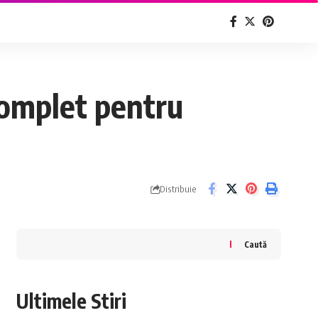
 complet pentru
Distribuie
Caută
Ultimele Stiri