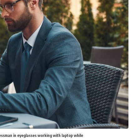
ssman in eyeglasses working with laptop while