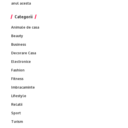
anul acesta
Categorii
Animale de casa
Beauty
Business
Decorare Casa
Electronice
Fashion
Fitness
Imbracaminte
Lifestyle
Relatii
Sport
Turism