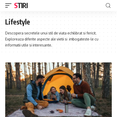
STIRI
Lifestyle
Descopera secretele unui stil de viata echilibrat si fericit.
Exploreaza diferite aspecte ale vietii si imbogateste-le cu
informatii utile si interesante.