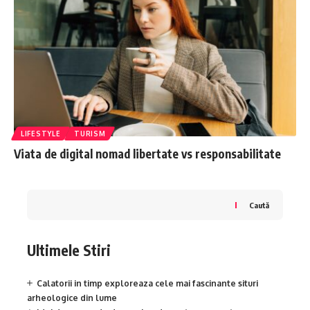
LIFESTYLE
TURISM
Viata de digital nomad libertate vs responsabilitate
Caută
Ultimele Stiri
Calatorii in timp exploreaza cele mai fascinante situri
arheologice din lume