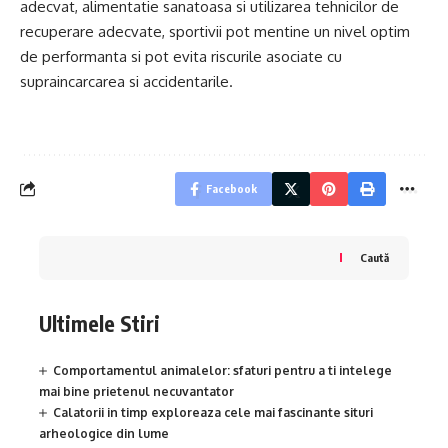
adecvat, alimentatie sanatoasa si utilizarea tehnicilor de
recuperare adecvate, sportivii pot mentine un nivel optim
de performanta si pot evita riscurile asociate cu
supraincarcarea si accidentarile.
Facebook
Caută
Ultimele Stiri
Comportamentul animalelor: sfaturi pentru a ti intelege
mai bine prietenul necuvantator
Calatorii in timp exploreaza cele mai fascinante situri
arheologice din lume