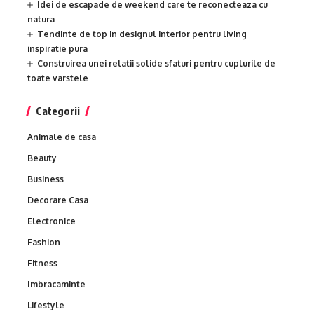
Idei de escapade de weekend care te reconecteaza cu
natura
Tendinte de top in designul interior pentru living
inspiratie pura
Construirea unei relatii solide sfaturi pentru cuplurile de
toate varstele
Categorii
Animale de casa
Beauty
Business
Decorare Casa
Electronice
Fashion
Fitness
Imbracaminte
Lifestyle