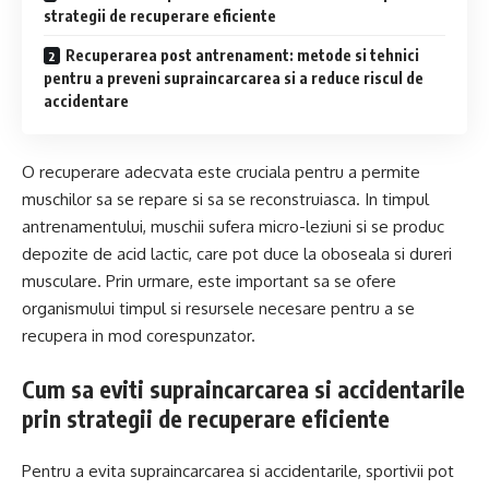
strategii de recuperare eficiente
Recuperarea post antrenament: metode si tehnici
pentru a preveni supraincarcarea si a reduce riscul de
accidentare
O recuperare adecvata este cruciala pentru a permite
muschilor sa se repare si sa se reconstruiasca. In timpul
antrenamentului, muschii sufera micro-leziuni si se produc
depozite de acid lactic, care pot duce la oboseala si dureri
musculare. Prin urmare, este important sa se ofere
organismului timpul si resursele necesare pentru a se
recupera in mod corespunzator.
Cum sa eviti supraincarcarea si accidentarile
prin strategii de recuperare eficiente
Pentru a evita supraincarcarea si accidentarile, sportivii pot