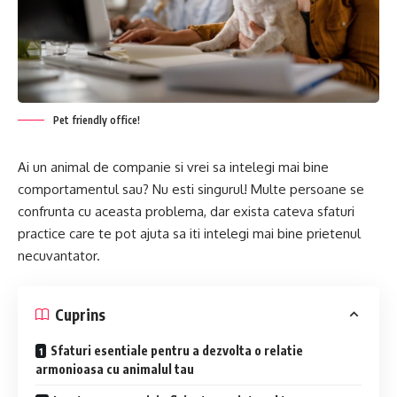
Pet friendly office!
Ai un animal de companie si vrei sa intelegi mai bine
comportamentul sau? Nu esti singurul! Multe persoane se
confrunta cu aceasta problema, dar exista cateva sfaturi
practice care te pot ajuta sa iti intelegi mai bine prietenul
necuvantator.
Cuprins
Sfaturi esentiale pentru a dezvolta o relatie
armonioasa cu animalul tau