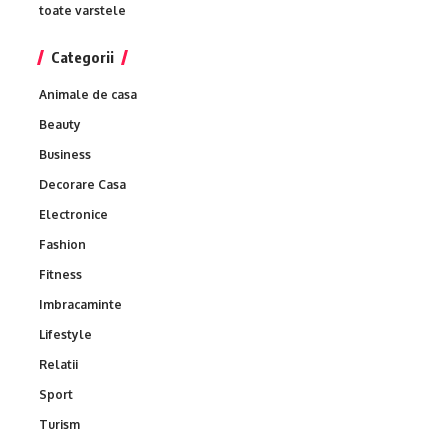
toate varstele
Categorii
Animale de casa
Beauty
Business
Decorare Casa
Electronice
Fashion
Fitness
Imbracaminte
Lifestyle
Relatii
Sport
Turism