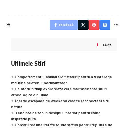
Facebook
Caută
Ultimele Stiri
Comportamentul animalelor: sfaturi pentru a ti intelege
mai bine prietenul necuvantator
Calatorii in timp exploreaza cele mai fascinante situri
arheologice din lume
Idei de escapade de weekend care te reconecteaza cu
natura
Tendinte de top in designul interior pentru living
inspiratie pura
Construirea unei relatii solide sfaturi pentru cuplurile de