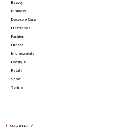
Beauty
Business
Decorare Casa
Electronice
Fashion
Fitness
Imbracaminte
Lifestyle
Relatii
Sport
Turism
Alte Stiri