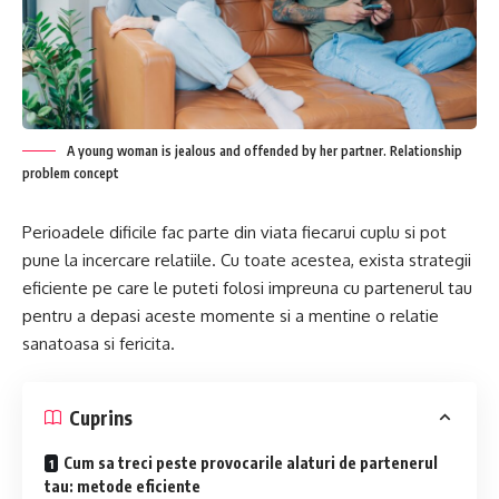
A young woman is jealous and offended by her partner. Relationship
problem concept
Perioadele dificile fac parte din viata fiecarui cuplu si pot
pune la incercare relatiile. Cu toate acestea, exista strategii
eficiente pe care le puteti folosi impreuna cu partenerul tau
pentru a depasi aceste momente si a mentine o relatie
sanatoasa si fericita.
Cuprins
Cum sa treci peste provocarile alaturi de partenerul
tau: metode eficiente