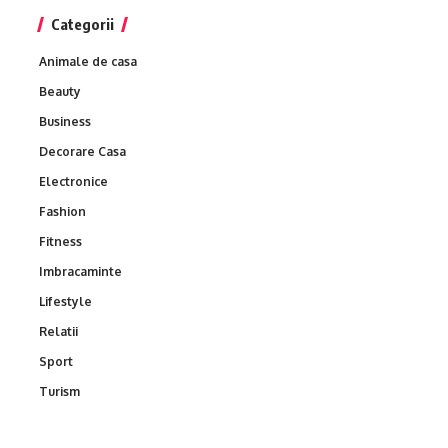
Categorii
Animale de casa
Beauty
Business
Decorare Casa
Electronice
Fashion
Fitness
Imbracaminte
Lifestyle
Relatii
Sport
Turism