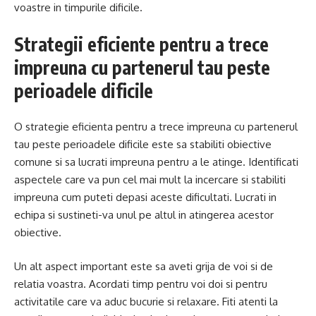
voastre in timpurile dificile.
Strategii eficiente pentru a trece
impreuna cu partenerul tau peste
perioadele dificile
O strategie eficienta pentru a trece impreuna cu partenerul
tau peste perioadele dificile este sa stabiliti obiective
comune si sa lucrati impreuna pentru a le atinge. Identificati
aspectele care va pun cel mai mult la incercare si stabiliti
impreuna cum puteti depasi aceste dificultati. Lucrati in
echipa si sustineti-va unul pe altul in atingerea acestor
obiective.
Un alt aspect important este sa aveti grija de voi si de
relatia voastra. Acordati timp pentru voi doi si pentru
activitatile care va aduc bucurie si relaxare. Fiti atenti la