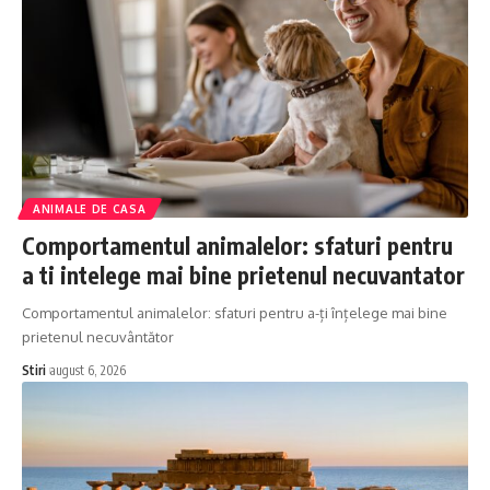
ANIMALE DE CASA
Comportamentul animalelor: sfaturi pentru
a ti intelege mai bine prietenul necuvantator
Comportamentul animalelor: sfaturi pentru a-ți înțelege mai bine
prietenul necuvântător
Stiri
august 6, 2026