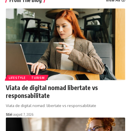
LIFESTYLE
TURISM
Viata de digital nomad libertate vs
responsabilitate
Viata de digital nomad: libertate vs responsabilitate
Stiri
august 7, 2026