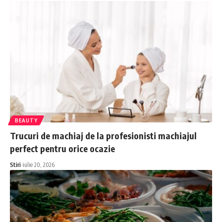
BEAUTY
Trucuri de machiaj de la profesionisti machiajul
perfect pentru orice ocazie
Stiri
iulie 20, 2026