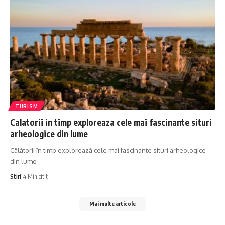
TURISM
Calatorii in timp exploreaza cele mai fascinante situri
arheologice din lume
Călătorii în timp explorează cele mai fascinante situri arheologice
din lume
Stiri
4 Min citit
Mai multe articole