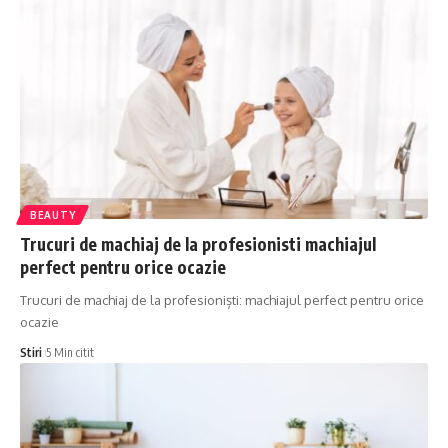
BEAUTY
Trucuri de machiaj de la profesionisti machiajul
perfect pentru orice ocazie
Trucuri de machiaj de la profesioniști: machiajul perfect pentru orice
ocazie
Stiri
5 Min citit