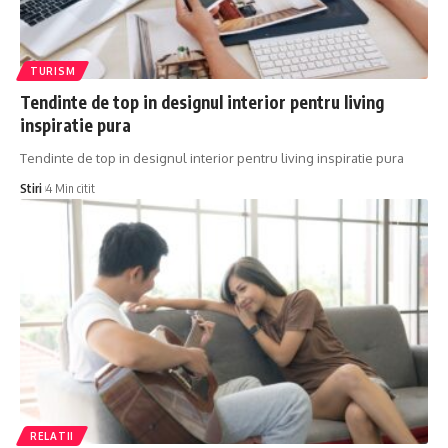
TURISM
Tendinte de top in designul interior pentru living
inspiratie pura
Tendinte de top in designul interior pentru living inspiratie pura
Stiri
4 Min citit
RELATII