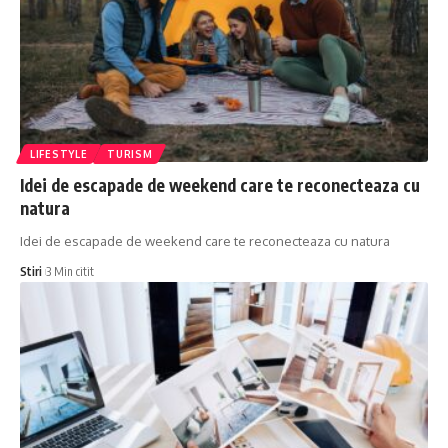
LIFESTYLE
TURISM
Idei de escapade de weekend care te reconecteaza cu
natura
Idei de escapade de weekend care te reconecteaza cu natura
Stiri
3 Min citit