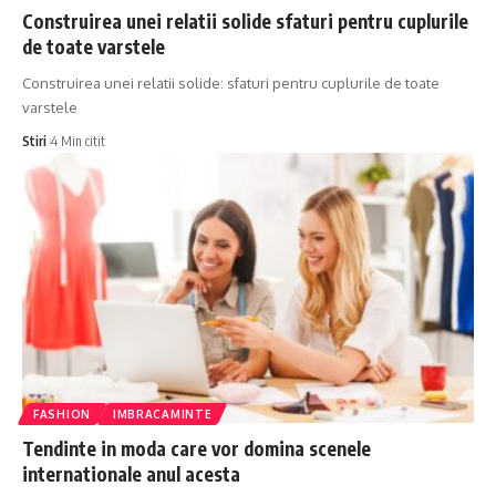
Construirea unei relatii solide sfaturi pentru cuplurile
de toate varstele
Construirea unei relatii solide: sfaturi pentru cuplurile de toate
varstele
Stiri
4 Min citit
FASHION
IMBRACAMINTE
Tendinte in moda care vor domina scenele
internationale anul acesta