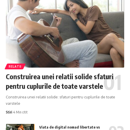
RELATII
Construirea unei relatii solide sfaturi
pentru cuplurile de toate varstele
Construirea unei relatii solide: sfaturi pentru cuplurile de toate
varstele
Stiri
4 Min citit
Viata de digital nomad libertate vs