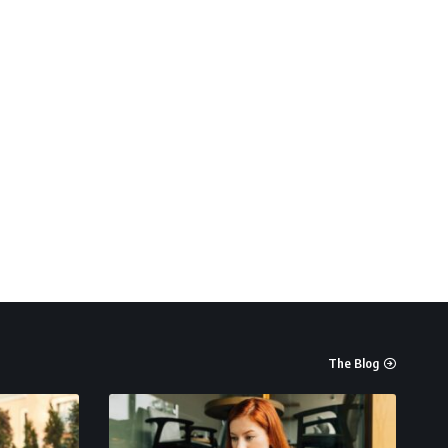
The Blog