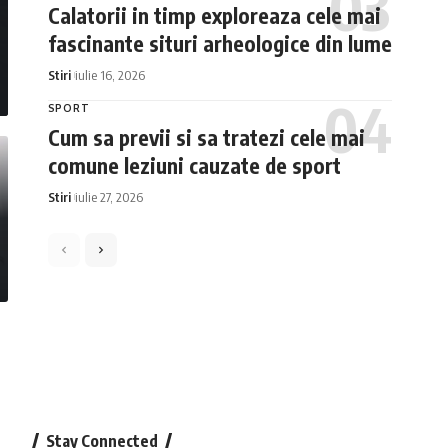
Calatorii in timp exploreaza cele mai
fascinante situri arheologice din lume
Stiri
iulie 16, 2026
SPORT
Cum sa previi si sa tratezi cele mai
comune leziuni cauzate de sport
Stiri
iulie 27, 2026
Stay Connected