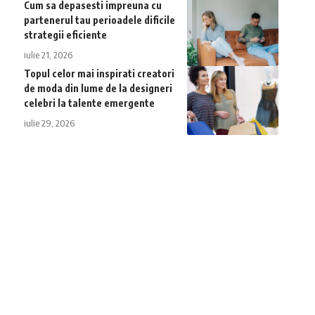
Cum sa depasesti impreuna cu
partenerul tau perioadele dificile
strategii eficiente
iulie 21, 2026
Topul celor mai inspirati creatori
de moda din lume de la designeri
celebri la talente emergente
iulie 29, 2026