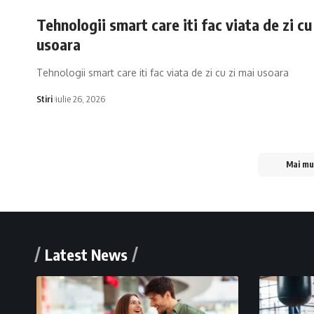
Tehnologii smart care iti fac viata de zi cu
usoara
Tehnologii smart care iti fac viata de zi cu zi mai usoara
Stiri
iulie 26, 2026
Mai mul
Latest News